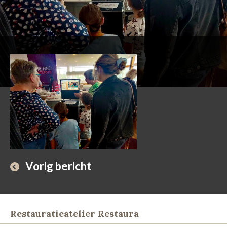
Vorig bericht
Restauratieatelier Restaura