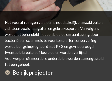
Het vooraf reinigen van leer is noodzakelijk en maakt zaken
zichtbaar zoals naaigaten en gebruikssporen. Vervolgens
wordt het behandeld met een biocide om aantasting door
bacteriën en schimmels te voorkomen. Ter conservering
wordt leer geïmpregneerd met PEG en gevriesdroogd.
Eventuele breuken of losse delen worden verlijmd.
Voorwerpen uit meerdere onderdelen worden samengesteld
tot één geheel.
Bekijk projecten