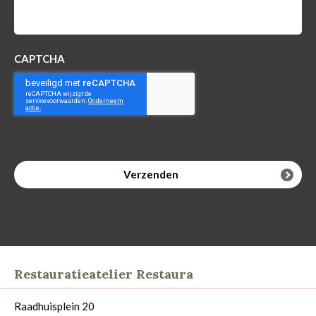
CAPTCHA
Restauratieatelier Restaura
Raadhuisplein 20