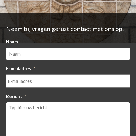
Neem bij vragen gerust contact met ons op.
Naam
E-mailadres
*
Bericht
*