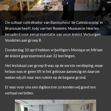
De cultuur coördinator van Basisschool ‘de Caleidoscoop’ in
Brunssum heeft Jody van het Romeins Museum in Heerlen
benaderd voor een presentatie van onze leskist Verborgen
Vondsten aan groep 8.
Donderdag 10 april hebben vrijwilligers Monique en Miriam
de leskist gepresenteerd aan 32 leerlingen.
Het leslokaal van groep 8 was op de eerste verdieping, maar
helaas was er geen lift in het gebouw aanwezig en daarom
weken wij uit naar een ruimte op de begane grond.
Er was voor ons een digibord en zo konden wij goed ons
verhaal vertellen.