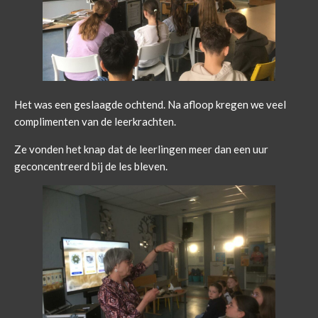
Het was een geslaagde ochtend. Na afloop kregen we veel
complimenten van de leerkrachten.
Ze vonden het knap dat de leerlingen meer dan een uur
geconcentreerd bij de les bleven.