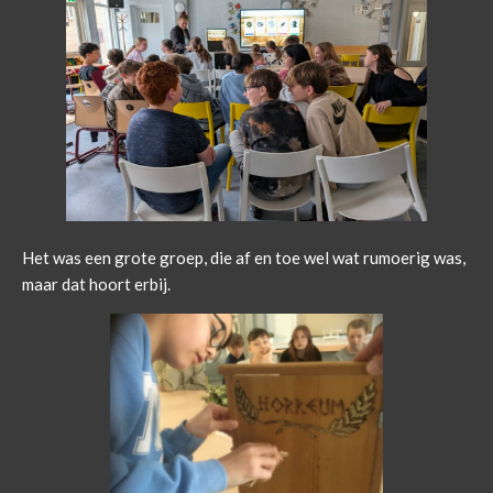
Het was een grote groep, die af en toe wel wat rumoerig was,
maar dat hoort erbij.