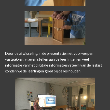
Door de afwisseling in de presentatie met voorwerpen
vastpakken, vragen stellen aan de leerlingen en veel
informatie van het digitale informatiesysteem van de leskist
konden we de leerlingen goed bij de les houden.