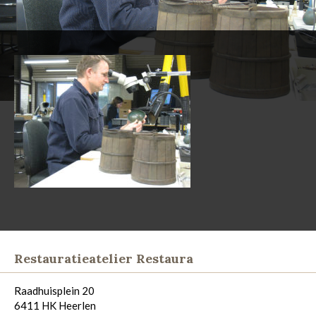
Restauratieatelier Restaura
Raadhuisplein 20
6411 HK Heerlen