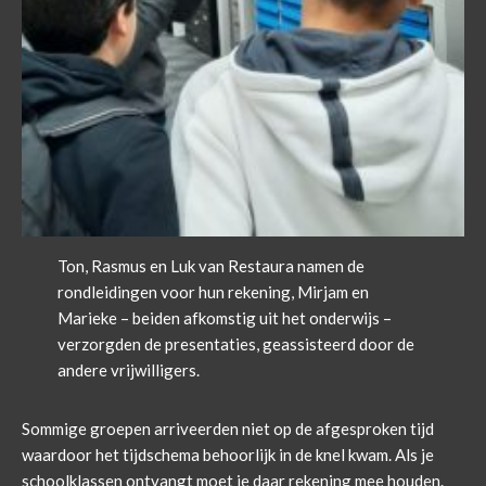
Ton, Rasmus en Luk van Restaura namen de
rondleidingen voor hun rekening, Mirjam en
Marieke – beiden afkomstig uit het onderwijs –
verzorgden de presentaties, geassisteerd door de
andere vrijwilligers.
Sommige groepen arriveerden niet op de afgesproken tijd
waardoor het tijdschema behoorlijk in de knel kwam. Als je
schoolklassen ontvangt moet je daar rekening mee houden.