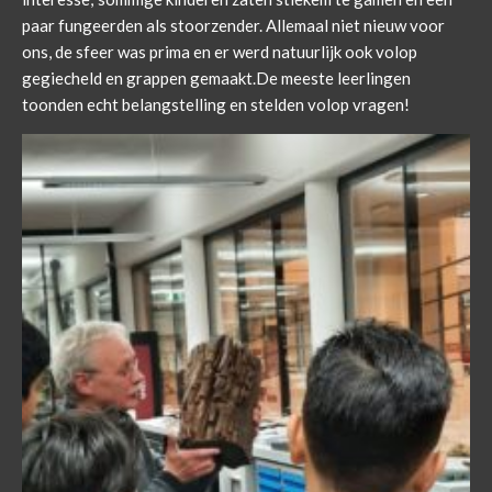
paar fungeerden als stoorzender. Allemaal niet nieuw voor
ons, de sfeer was prima en er werd natuurlijk ook volop
gegiecheld en grappen gemaakt.De meeste leerlingen
toonden echt belangstelling en stelden volop vragen!