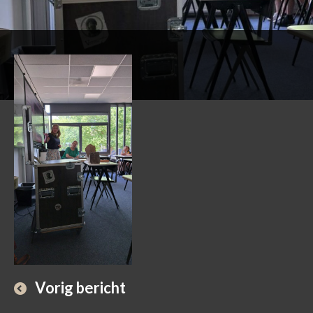
Vorig bericht