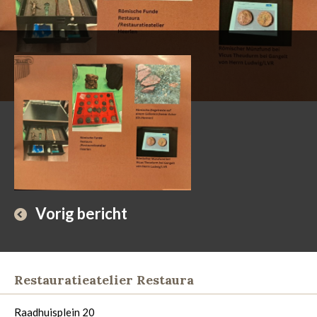
Vorig bericht
Restauratieatelier Restaura
Raadhuisplein 20