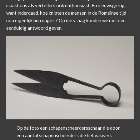
maakt ons als vertellers ook enthousiast. En nieuwsgierig:
want inderdaad, hoe knipten de mensen in de Romeinse tijd
nou eigenlijk hun nagels? Op die vraag konden we niet een
eenduidig antwoord geven.
Op de foto een schapenscheerdersschaar die door
een aantal schapenscheerders die het vakwerk