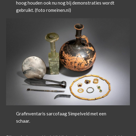
hoog houden ook nu nog bij demonstraties wordt
gebruikt. (foto romeinen.nl)
Grafinventaris sarcofaag Simpelveld met een
schaar.