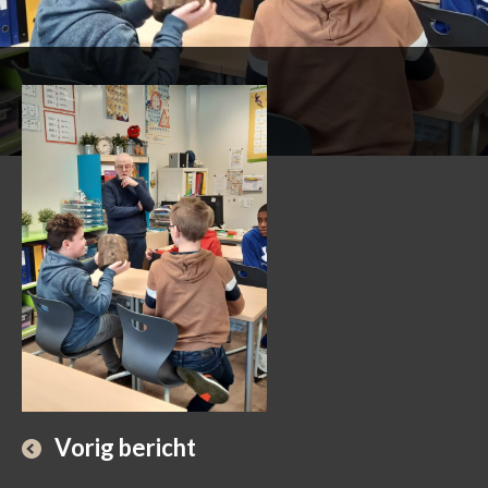
Vorig bericht