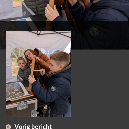
Vorig bericht