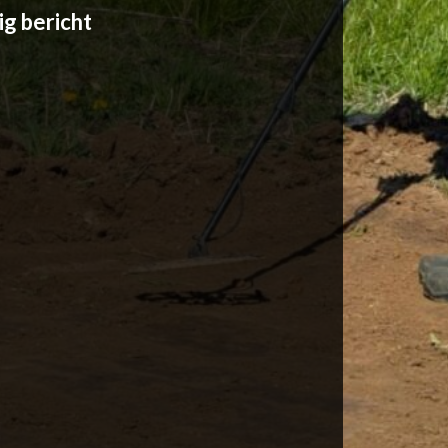
ig bericht