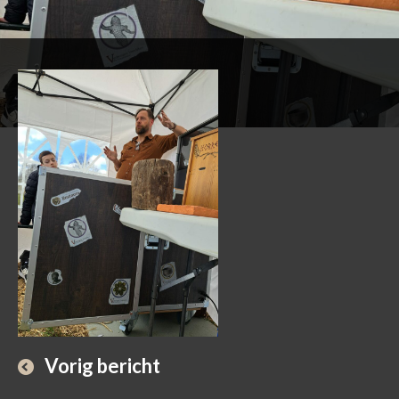
Vorig bericht