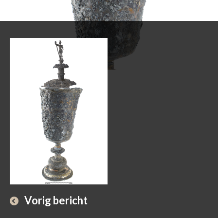
Vorig bericht