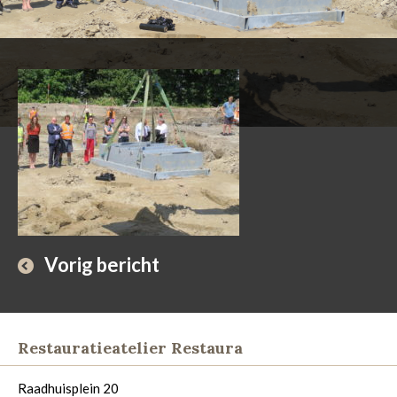
Vorig bericht
Restauratieatelier Restaura
Raadhuisplein 20