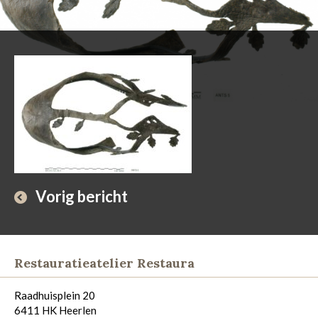
Vorig bericht
Restauratieatelier Restaura
Raadhuisplein 20
6411 HK Heerlen