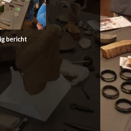
ig bericht