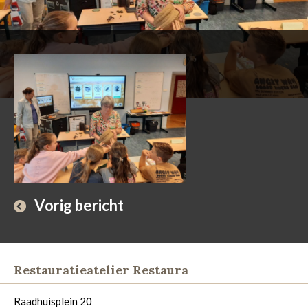
Vorig bericht
Restauratieatelier Restaura
Raadhuisplein 20