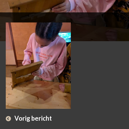
Vorig bericht