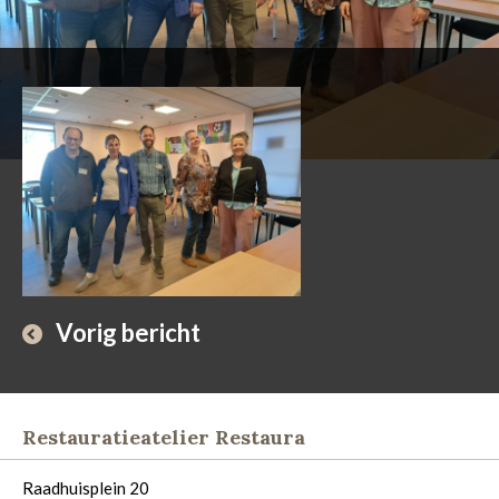
Vorig bericht
Restauratieatelier Restaura
Raadhuisplein 20