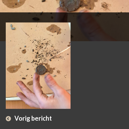
Vorig bericht