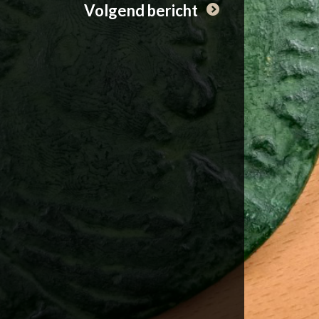
Volgend bericht