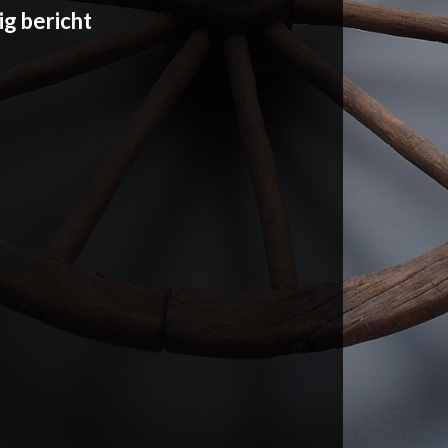
ig bericht