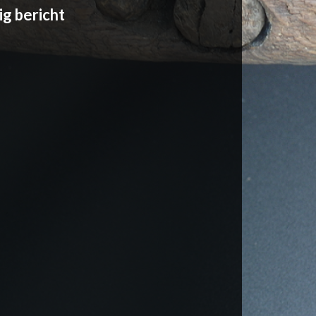
ig bericht