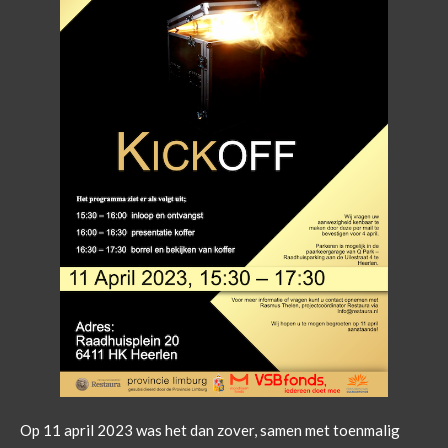
Op 11 april 2023 was het dan zover, samen met toenmalig