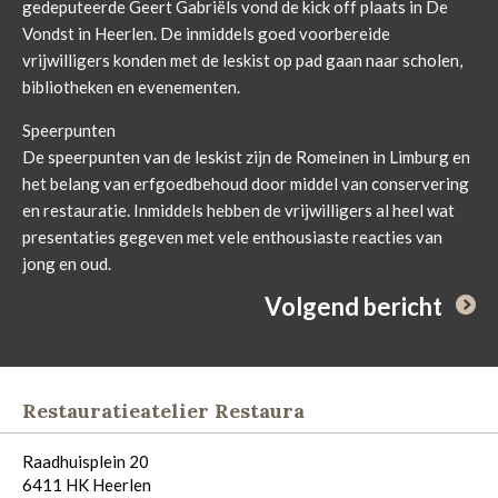
gedeputeerde Geert Gabriëls vond de kick off plaats in De
Vondst in Heerlen. De inmiddels goed voorbereide
vrijwilligers konden met de leskist op pad gaan naar scholen,
bibliotheken en evenementen.
Speerpunten
De speerpunten van de leskist zijn de Romeinen in Limburg en
het belang van erfgoedbehoud door middel van conservering
en restauratie. Inmiddels hebben de vrijwilligers al heel wat
presentaties gegeven met vele enthousiaste reacties van
jong en oud.
Volgend bericht
Restauratieatelier Restaura
Raadhuisplein 20
6411 HK Heerlen